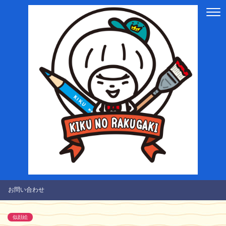
お問い合わせ
似顔絵