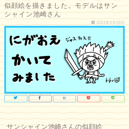
似顔絵を描きました。モデルはサン
シャイン池崎さん
2022年3月20日
サンシャイン池崎さんの似顔絵