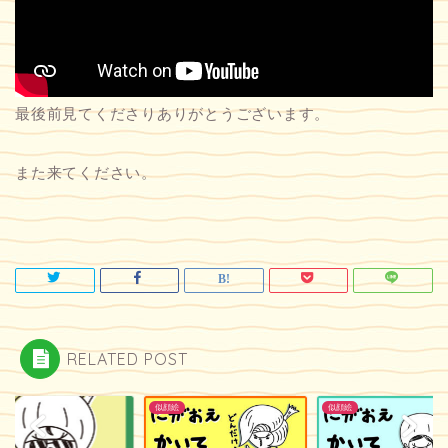
最後前見てくださりありがとうございます。
また来てください。
RELATED POST
絵
似顔絵
似顔絵